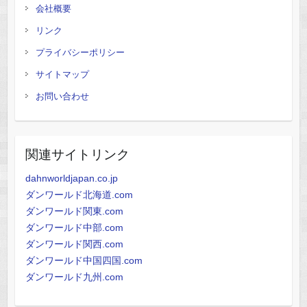
会社概要
リンク
プライバシーポリシー
サイトマップ
お問い合わせ
関連サイトリンク
dahnworldjapan.co.jp
ダンワールド北海道.com
ダンワールド関東.com
ダンワールド中部.com
ダンワールド関西.com
ダンワールド中国四国.com
ダンワールド九州.com