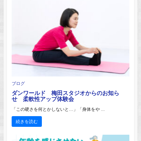
ブログ
ダンワールド 梅田スタジオからのお知ら
せ 柔軟性アップ体験会
「この硬さを何とかしないと…」「身体をや ...
続きを読む