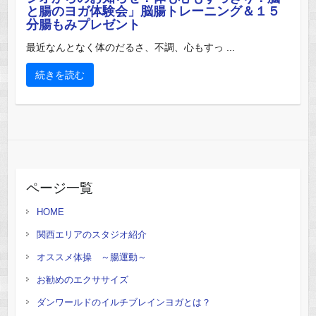
と腸のヨガ体験会」脳腸トレーニング＆１５
分腸もみプレゼント
最近なんとなく体のだるさ、不調、心もすっ ...
続きを読む
ページ一覧
HOME
関西エリアのスタジオ紹介
オススメ体操 ～腸運動～
お勧めのエクササイズ
ダンワールドのイルチブレインヨガとは？