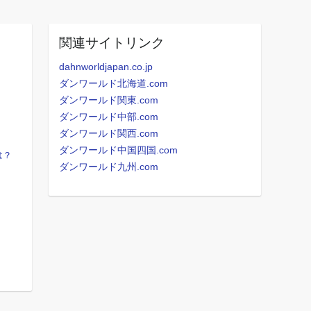
関連サイトリンク
dahnworldjapan.co.jp
ダンワールド北海道.com
ダンワールド関東.com
ダンワールド中部.com
ダンワールド関西.com
ダンワールド中国四国.com
は？
ダンワールド九州.com