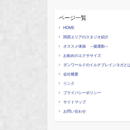
ページ一覧
HOME
関西エリアのスタジオ紹介
オススメ体操 ～腸運動～
お勧めのエクササイズ
ダンワールドのイルチブレインヨガと
会社概要
リンク
プライバシーポリシー
サイトマップ
お問い合わせ