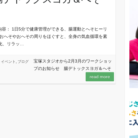
内容： 1日5分で健康管理ができる、腸運動とへそヒーリ
：おへそやおへその周りをほぐすと、全身の気血循環を素
化、リラッ…
宝塚スタジオから2月3月のワークショッ
イベント
,
ブログ
プのお知らせ 腸デトックスヨガ＆へそ
read more