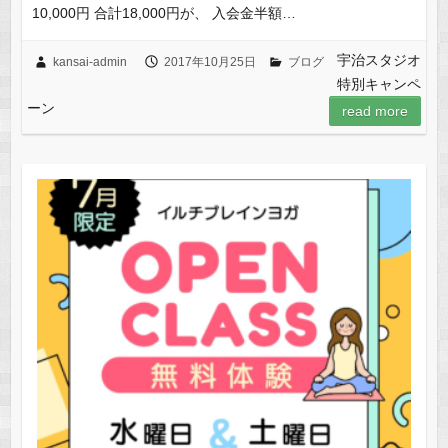
10,000円 合計18,000円が、 入会金半額…
宇治スタジオ
kansai-admin
2017年10月25日
ブログ
特別キャンペ
ーン
read more