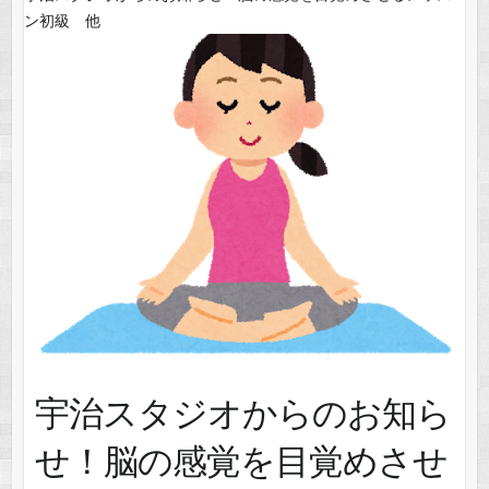
ン初級 他
宇治スタジオからのお知ら
せ！脳の感覚を目覚めさせ