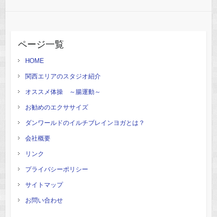
ページ一覧
HOME
関西エリアのスタジオ紹介
オススメ体操 ～腸運動～
お勧めのエクササイズ
ダンワールドのイルチブレインヨガとは？
会社概要
リンク
プライバシーポリシー
サイトマップ
お問い合わせ