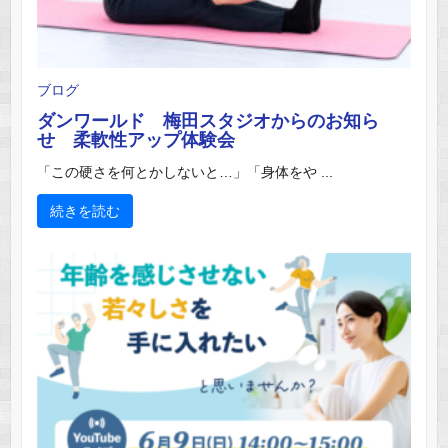
ブログ
ダンワールド 梅田スタジオからのお知ら
せ 柔軟性アップ体験会
「この硬さを何とかしないと…」「身体をや ...
続きを読む