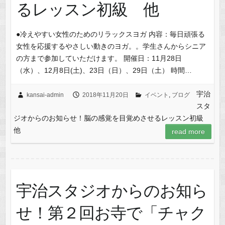
るレッスン初級 他
●冷えやすい女性のためのリラックスヨガ 内容：毎日頑張る
女性を応援するやさしい動きのヨガ。。学生さんからシニア
の方まで参加していただけます。 開催日：11月28日
（水）、12月8日(土)、23日（日）、29日（土） 時間…
宇治
kansai-admin
2018年11月20日
イベント
,
ブログ
スタ
ジオからのお知らせ！脳の感覚を目覚めさせるレッスン初級
他
read more
宇治スタジオからのお知ら
せ！第２回お寺で「チャク