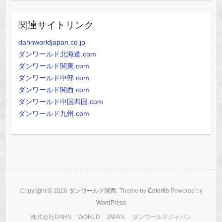
関連サイトリンク
dahnworldjapan.co.jp
ダンワールド北海道.com
ダンワールド関東.com
ダンワールド中部.com
ダンワールド関西.com
ダンワールド中国四国.com
ダンワールド九州.com
Copyright © 2026
ダンワールド関西
. Theme by
Colorlib
Powered by
WordPress
株式会社DAHN WORLD JAPAN ダンワールドジャパン