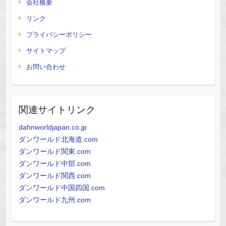
会社概要
リンク
プライバシーポリシー
サイトマップ
お問い合わせ
関連サイトリンク
dahnworldjapan.co.jp
ダンワールド北海道.com
ダンワールド関東.com
ダンワールド中部.com
ダンワールド関西.com
ダンワールド中国四国.com
ダンワールド九州.com