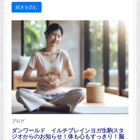
続きを読む
ブログ
ダンワールド イルチブレインヨガ生駒スタ
ジオからのお知らせ！体も心もすっきり！脳