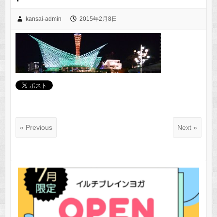
kansai-admin
2015年2月8日
« Previous
Next »