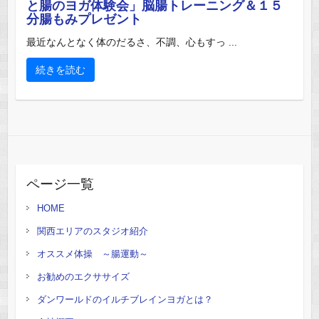
と腸のヨガ体験会」脳腸トレーニング＆１５
分腸もみプレゼント
最近なんとなく体のだるさ、不調、心もすっ ...
続きを読む
ページ一覧
HOME
関西エリアのスタジオ紹介
オススメ体操 ～腸運動～
お勧めのエクササイズ
ダンワールドのイルチブレインヨガとは？