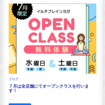
ブログ
７月は全店舗にてオープンクラスを行いま
す！
...