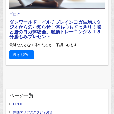
ブログ
ダンワールド イルチブレインヨガ生駒スタ
ジオからのお知らせ！体も心もすっきり！脳
と腸のヨガ体験会」脳腸トレーニング＆１５
分腸もみプレゼント
最近なんとなく体のだるさ、不調、心もすっ ...
続きを読む
ページ一覧
HOME
関西エリアのスタジオ紹介