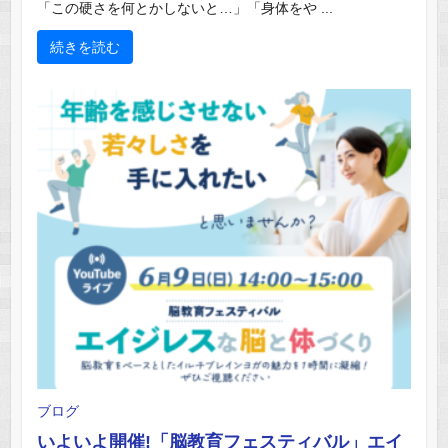
「この硬さを何とかしないと…」「身体をや ...
続きを読む
ブログ
いよいよ開催!「脳教育フェスティバル」エイ