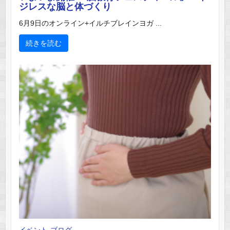
ジレスな脳と体づくり
6月9日のオンライン+イルチブレインヨガ ...
続きを読む
イベント
ブログ