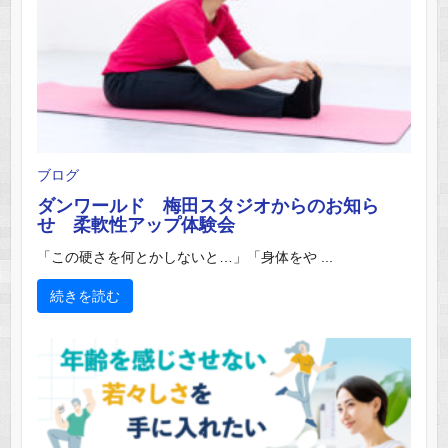
ブログ
ダンワールド 梅田スタジオからのお知ら
せ 柔軟性アップ体験会
「この硬さを何とかしないと…」「身体をや ...
続きを読む