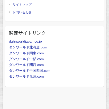
サイトマップ
お問い合わせ
関連サイトリンク
dahnworldjapan.co.jp
ダンワールド北海道.com
ダンワールド関東.com
ダンワールド中部.com
ダンワールド関西.com
ダンワールド中国四国.com
ダンワールド九州.com