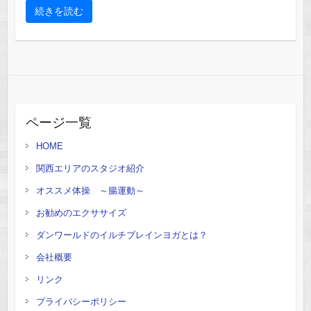
続きを読む
ページ一覧
HOME
関西エリアのスタジオ紹介
オススメ体操 ～腸運動～
お勧めのエクササイズ
ダンワールドのイルチブレインヨガとは？
会社概要
リンク
プライバシーポリシー