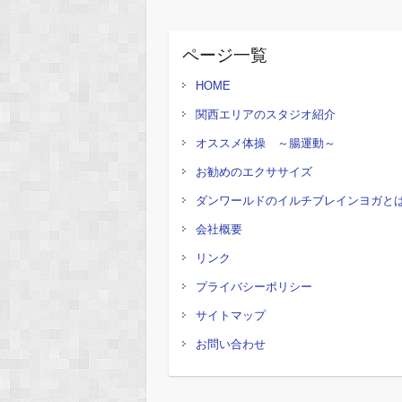
ページ一覧
HOME
関西エリアのスタジオ紹介
オススメ体操 ～腸運動～
お勧めのエクササイズ
ダンワールドのイルチブレインヨガと
会社概要
リンク
プライバシーポリシー
サイトマップ
お問い合わせ