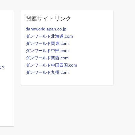
関連サイトリンク
dahnworldjapan.co.jp
ダンワールド北海道.com
ダンワールド関東.com
ダンワールド中部.com
ダンワールド関西.com
ダンワールド中国四国.com
は？
ダンワールド九州.com