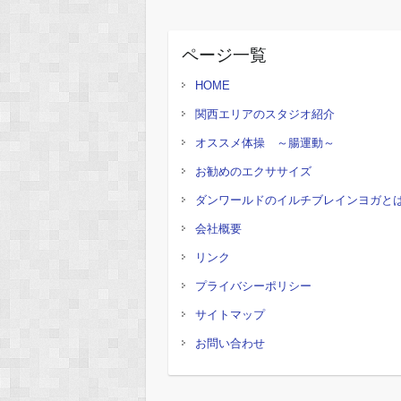
ページ一覧
HOME
関西エリアのスタジオ紹介
オススメ体操 ～腸運動～
お勧めのエクササイズ
ダンワールドのイルチブレインヨガと
会社概要
リンク
プライバシーポリシー
サイトマップ
お問い合わせ