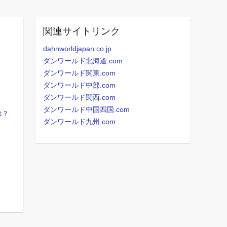
関連サイトリンク
dahnworldjapan.co.jp
ダンワールド北海道.com
ダンワールド関東.com
ダンワールド中部.com
ダンワールド関西.com
ダンワールド中国四国.com
は？
ダンワールド九州.com