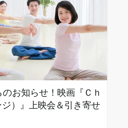
らのお知らせ！映画『Ｃｈ
ンジ）』上映会＆引き寄せ