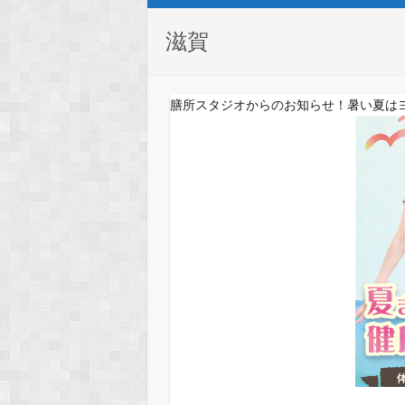
滋賀
膳所スタジオからのお知らせ！暑い夏は