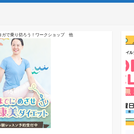
ヨガで乗り切ろう！ワークショップ 他