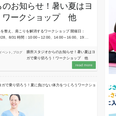
らのお知らせ！暑い夏はヨ
！ワークショップ 他
経を整え、肩こりを解消するワークショップ 開催日：
8/28、8/31 時間：10:00～12:00、14:00～16:00、19:…
膳所スタジオからのお知らせ！暑い夏はヨ
イベント
,
ブログ
ガで乗り切ろう！ワークショップ 他
read more
ヨガで乗り切ろう！夏に負けない体力をつくろうワークショ