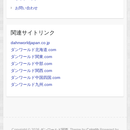
お問い合わせ
関連サイトリンク
dahnworldjapan.co.jp
ダンワールド北海道.com
ダンワールド関東.com
ダンワールド中部.com
ダンワールド関西.com
ダンワールド中国四国.com
ダンワールド九州.com
Copyright © 2026
ダンワールド関西
. Theme by
Colorlib
Powered by