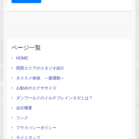
ページ一覧
HOME
関西エリアのスタジオ紹介
オススメ体操 ～腸運動～
お勧めのエクササイズ
ダンワールドのイルチブレインヨガとは？
会社概要
リンク
プライバシーポリシー
サイトマップ