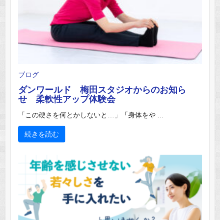
ブログ
ダンワールド 梅田スタジオからのお知ら
せ 柔軟性アップ体験会
「この硬さを何とかしないと…」「身体をや ...
続きを読む