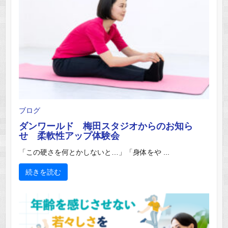
ブログ
ダンワールド 梅田スタジオからのお知ら
せ 柔軟性アップ体験会
「この硬さを何とかしないと…」「身体をや ...
続きを読む