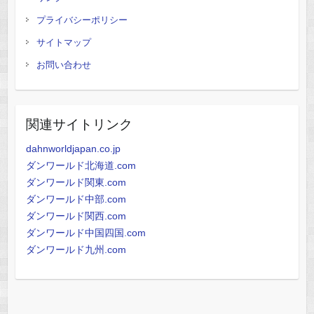
プライバシーポリシー
サイトマップ
お問い合わせ
関連サイトリンク
dahnworldjapan.co.jp
ダンワールド北海道.com
ダンワールド関東.com
ダンワールド中部.com
ダンワールド関西.com
ダンワールド中国四国.com
ダンワールド九州.com