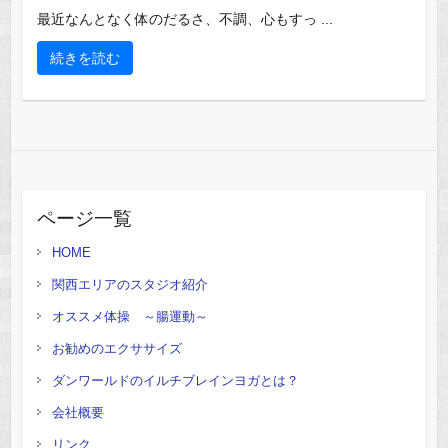
最近なんとなく体のだるさ、不調、心もすっ ...
続きを読む
ページ一覧
HOME
関西エリアのスタジオ紹介
オススメ体操 ～腸運動～
お勧めのエクササイズ
ダンワールドのイルチブレインヨガとは？
会社概要
リンク