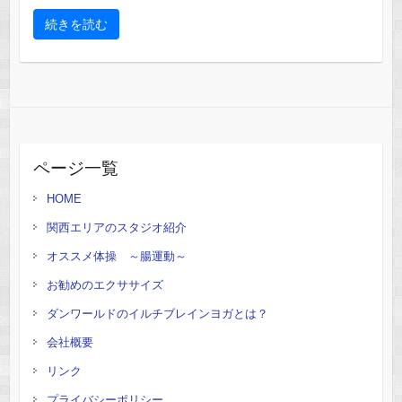
続きを読む
ページ一覧
HOME
関西エリアのスタジオ紹介
オススメ体操 ～腸運動～
お勧めのエクササイズ
ダンワールドのイルチブレインヨガとは？
会社概要
リンク
プライバシーポリシー