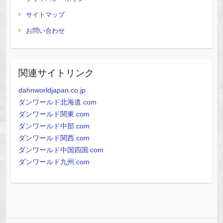
サイトマップ
お問い合わせ
関連サイトリンク
dahnworldjapan.co.jp
ダンワールド北海道.com
ダンワールド関東.com
ダンワールド中部.com
ダンワールド関西.com
ダンワールド中国四国.com
ダンワールド九州.com