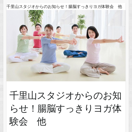
千里山スタジオからのお知らせ！腸脳すっきりヨガ体験会 他
千里山スタジオからのお知
らせ！腸脳すっきりヨガ体
験会 他