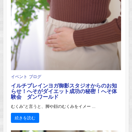
イベント
ブログ
イルチブレインヨガ御影スタジオからのお知
らせ！へそがダイエット成功の秘密！へそ体
験会 ダンワールド
むくみ”と言うと、脚や顔のむくみをイメー ...
続きを読む