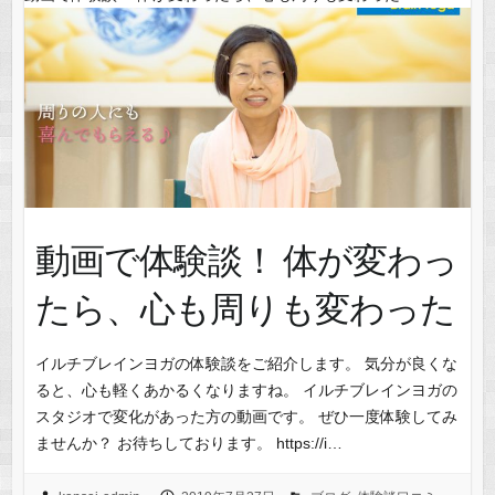
動画で体験談！ 体が変わっ
たら、心も周りも変わった
イルチブレインヨガの体験談をご紹介します。 気分が良くな
ると、心も軽くあかるくなりますね。 イルチブレインヨガの
スタジオで変化があった方の動画です。 ぜひ一度体験してみ
ませんか？ お待ちしております。 https://i…