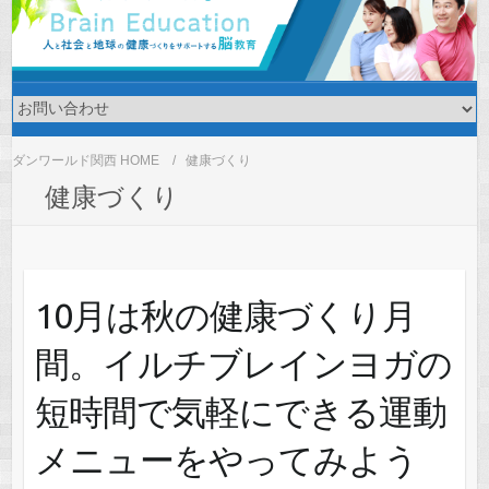
ダンワールド関西 HOME
健康づくり
健康づくり
10月は秋の健康づくり月
間。イルチブレインヨガの
短時間で気軽にできる運動
メニューをやってみよう