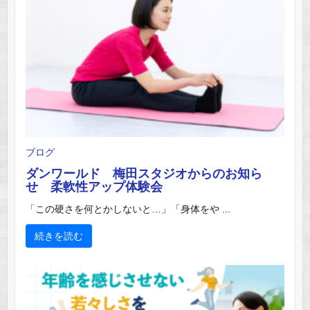
ブログ
ダンワールド 梅田スタジオからのお知ら
せ 柔軟性アップ体験会
「この硬さを何とかしないと…」「身体をや ...
続きを読む