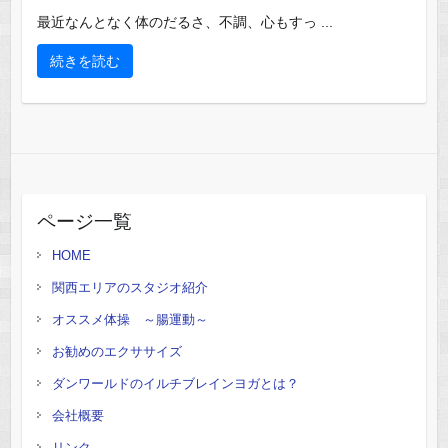
最近なんとなく体のだるさ、不調、心もすっ ...
続きを読む
ページ一覧
HOME
関西エリアのスタジオ紹介
オススメ体操 ～腸運動～
お勧めのエクササイズ
ダンワールドのイルチブレインヨガとは？
会社概要
リンク