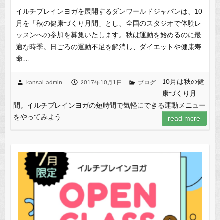
イルチブレインヨガを展開するダンワールドジャパンは、10
月を「秋の健康づくり月間」とし、全国のスタジオで体験レ
ッスンへの参加を募集いたします。秋は運動を始めるのに最
適な時季。日ごろの運動不足を解消し、ダイエットや健康寿
命…
10月は秋の健
kansai-admin
2017年10月1日
ブログ
康づくり月
間。イルチブレインヨガの短時間で気軽にできる運動メニュー
をやってみよう
read more