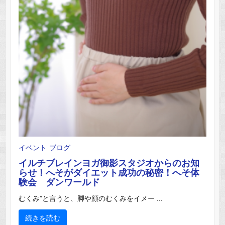
イベント
ブログ
イルチブレインヨガ御影スタジオからのお知
らせ！へそがダイエット成功の秘密！へそ体
験会 ダンワールド
むくみ”と言うと、脚や顔のむくみをイメー ...
続きを読む