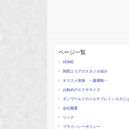
ページ一覧
HOME
関西エリアのスタジオ紹介
オススメ体操 ～腸運動～
お勧めのエクササイズ
ダンワールドのイルチブレインヨガと
会社概要
リンク
プライバシーポリシー