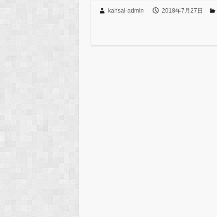
kansai-admin
2018年7月27日