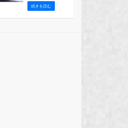
続きを読む