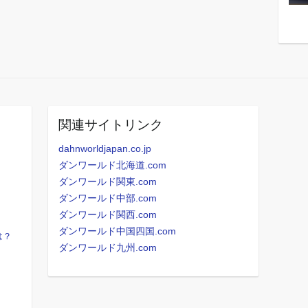
関連サイトリンク
dahnworldjapan.co.jp
ダンワールド北海道.com
ダンワールド関東.com
ダンワールド中部.com
ダンワールド関西.com
ダンワールド中国四国.com
は？
ダンワールド九州.com