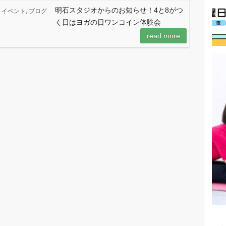
明石スタジオからのお知らせ！4と8がつ
イベント
,
ブログ
く日はヨガの日ワンコイン体験会
read more