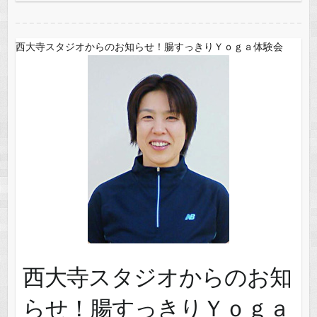
西大寺スタジオからのお知らせ！腸すっきりＹｏｇａ体験会
西大寺スタジオからのお知
らせ！腸すっきりＹｏｇａ