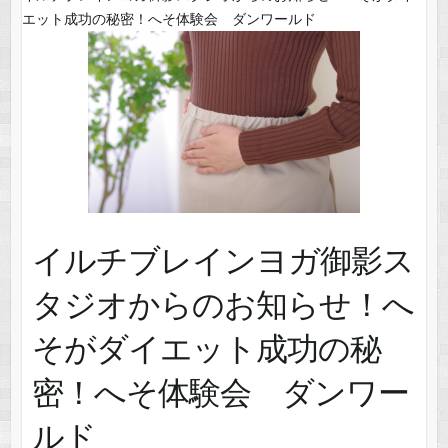
エット成功の秘密！へそ体験会 ダンワールド
イルチブレインヨガ御影ス
タジオからのお知らせ！へ
そがダイエット成功の秘
密！へそ体験会 ダンワー
ルド