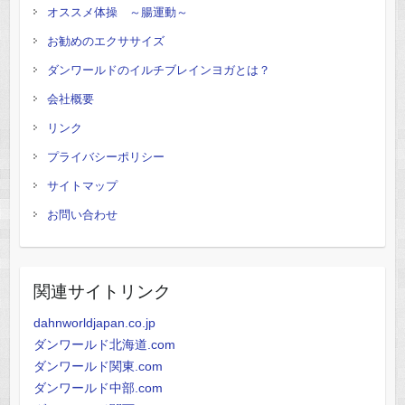
オススメ体操 ～腸運動～
お勧めのエクササイズ
ダンワールドのイルチブレインヨガとは？
会社概要
リンク
プライバシーポリシー
サイトマップ
お問い合わせ
関連サイトリンク
dahnworldjapan.co.jp
ダンワールド北海道.com
ダンワールド関東.com
ダンワールド中部.com