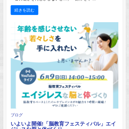
続きを読む
ブログ
いよいよ開催!「脳教育フェスティバル」エイ