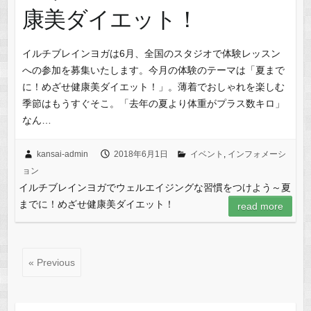
康美ダイエット！
イルチブレインヨガは6月、全国のスタジオで体験レッスン
への参加を募集いたします。今月の体験のテーマは「夏まで
に！めざせ健康美ダイエット！」。薄着でおしゃれを楽しむ
季節はもうすぐそこ。「去年の夏より体重がプラス数キロ」
なん…
kansai-admin
2018年6月1日
イベント
,
インフォメーシ
ョン
イルチブレインヨガでウェルエイジングな習慣をつけよう～夏
までに！めざせ健康美ダイエット！
read more
« Previous