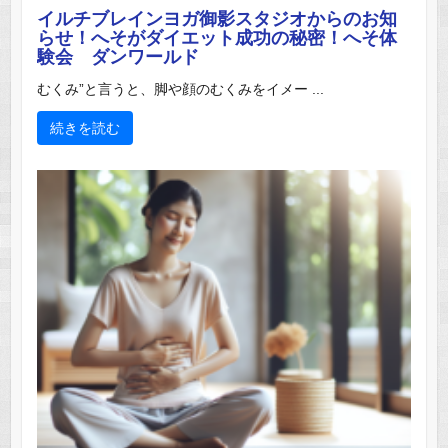
イルチブレインヨガ御影スタジオからのお知
らせ！へそがダイエット成功の秘密！へそ体
験会 ダンワールド
むくみ”と言うと、脚や顔のむくみをイメー ...
続きを読む