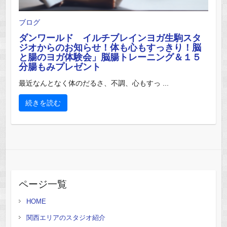
ブログ
ダンワールド イルチブレインヨガ生駒スタ
ジオからのお知らせ！体も心もすっきり！脳
と腸のヨガ体験会」脳腸トレーニング＆１５
分腸もみプレゼント
最近なんとなく体のだるさ、不調、心もすっ ...
続きを読む
ページ一覧
HOME
関西エリアのスタジオ紹介