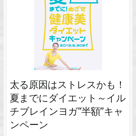
太る原因はストレスかも！
夏までにダイエット～イル
チブレインヨガ“半額”キャ
ンペーン