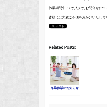
休業期間中にいただいたお問合せにつ
皆様には大変ご不便をおかけいたしま
Related Posts:
冬季休業のお知らせ