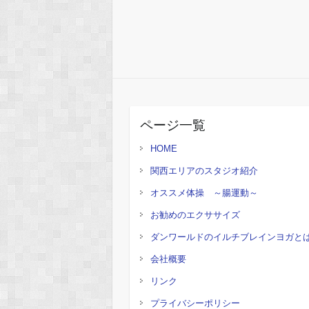
ページ一覧
HOME
関西エリアのスタジオ紹介
オススメ体操 ～腸運動～
お勧めのエクササイズ
ダンワールドのイルチブレインヨガと
会社概要
リンク
プライバシーポリシー