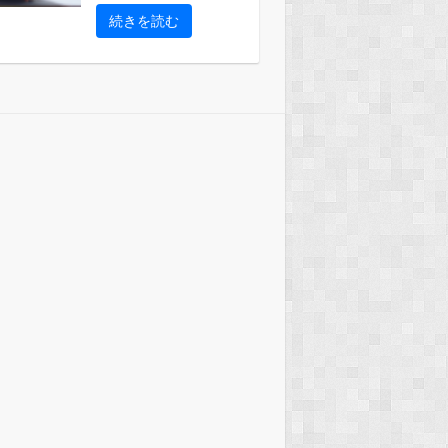
続きを読む