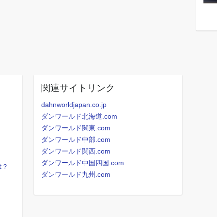
関連サイトリンク
dahnworldjapan.co.jp
ダンワールド北海道.com
ダンワールド関東.com
ダンワールド中部.com
ダンワールド関西.com
ダンワールド中国四国.com
は？
ダンワールド九州.com