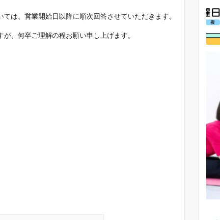
いては、営業開始日以降に順次回答させていただきます。
すが、何卒ご理解の程お願い申し上げます。