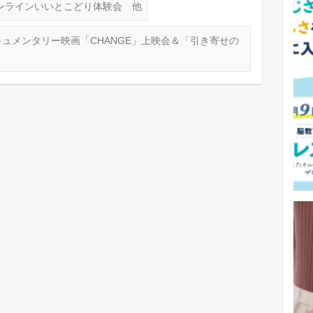
ンラインいいとこどり体験会 他
ュメンタリー映画「CHANGE」上映会＆「引き寄せの