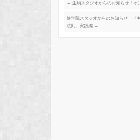
←
生駒スタジオからのお知らせ！オ
修学院スタジオからのお知らせ！ドキ
法則」実践編
→