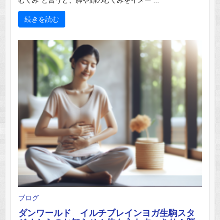
続きを読む
ブログ
ダンワールド イルチブレインヨガ生駒スタ