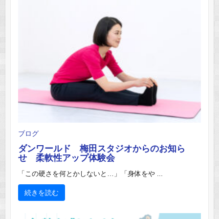
ブログ
ダンワールド 梅田スタジオからのお知ら
せ 柔軟性アップ体験会
「この硬さを何とかしないと…」「身体をや ...
続きを読む