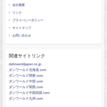
会社概要
リンク
プライバシーポリシー
サイトマップ
お問い合わせ
関連サイトリンク
dahnworldjapan.co.jp
ダンワールド北海道.com
ダンワールド関東.com
ダンワールド中部.com
ダンワールド関西.com
ダンワールド中国四国.com
ダンワールド九州.com