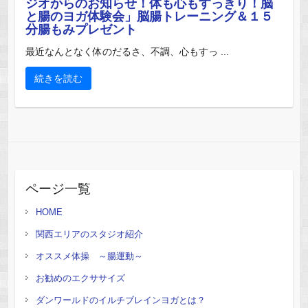
ジオからのお知らせ！体も心もすっきり！脳
と腸のヨガ体験会」脳腸トレーニング＆１５
分腸もみプレゼント
最近なんとなく体のだるさ、不調、心もすっ ...
続きを読む
ページ一覧
HOME
関西エリアのスタジオ紹介
オススメ体操 ～腸運動～
お勧めのエクササイズ
ダンワールドのイルチブレインヨガとは？