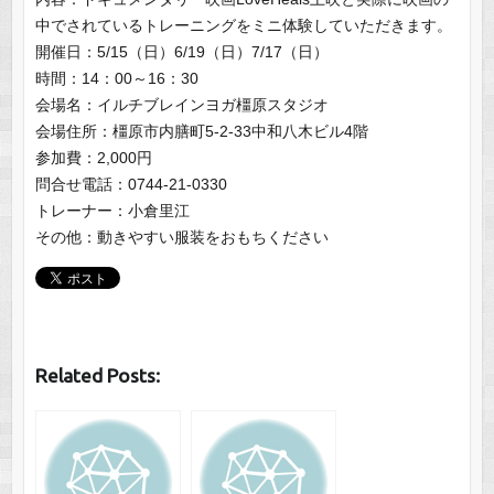
中でされているトレーニングをミニ体験していただきます。
開催日：5/15（日）6/19（日）7/17（日）
時間：14：00～16：30
会場名：イルチブレインヨガ橿原スタジオ
会場住所：橿原市内膳町5-2-33中和八木ビル4階
参加費：2,000円
問合せ電話：0744-21-0330
トレーナー：小倉里江
その他：動きやすい服装をおもちください
Related Posts: