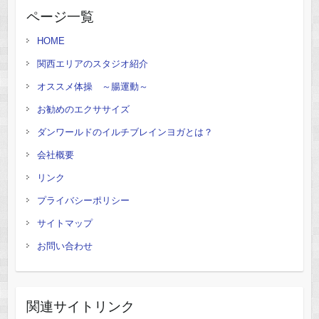
ページ一覧
HOME
関西エリアのスタジオ紹介
オススメ体操 ～腸運動～
お勧めのエクササイズ
ダンワールドのイルチブレインヨガとは？
会社概要
リンク
プライバシーポリシー
サイトマップ
お問い合わせ
関連サイトリンク