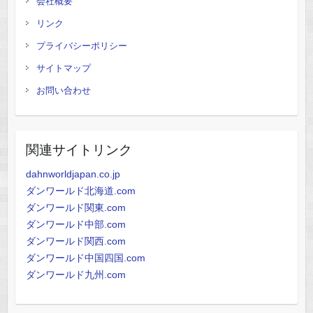
会社概要
リンク
プライバシーポリシー
サイトマップ
お問い合わせ
関連サイトリンク
dahnworldjapan.co.jp
ダンワールド北海道.com
ダンワールド関東.com
ダンワールド中部.com
ダンワールド関西.com
ダンワールド中国四国.com
ダンワールド九州.com