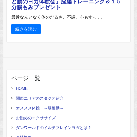
と腸のヨガ体験会」脳腸トレーニング＆１５
分腸もみプレゼント
最近なんとなく体のだるさ、不調、心もすっ ...
続きを読む
ページ一覧
HOME
関西エリアのスタジオ紹介
オススメ体操 ～腸運動～
お勧めのエクササイズ
ダンワールドのイルチブレインヨガとは？