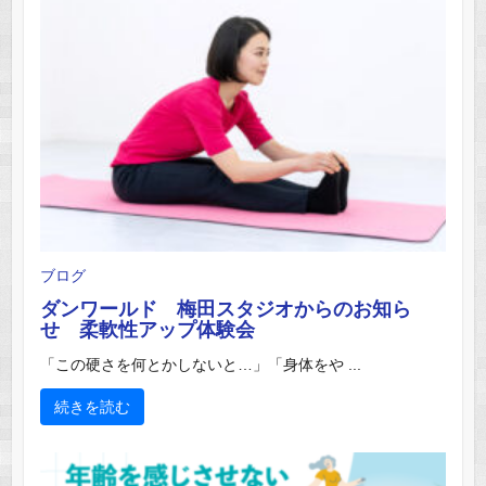
ブログ
ダンワールド 梅田スタジオからのお知ら
せ 柔軟性アップ体験会
「この硬さを何とかしないと…」「身体をや ...
続きを読む