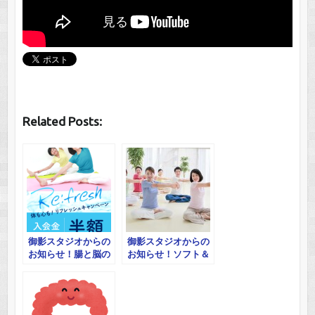
Related Posts:
御影スタジオからの
御影スタジオからの
お知らせ！腸と脳の
お知らせ！ソフト＆
ヨガ体験会
シルバーヨガ 他