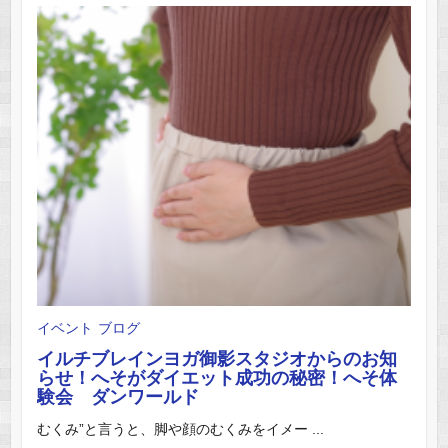
イベント
ブログ
イルチブレインヨガ御影スタジオからのお知
らせ！へそがダイエット成功の秘密！へそ体
験会 ダンワールド
むくみ”と言うと、脚や顔のむくみをイメー ...