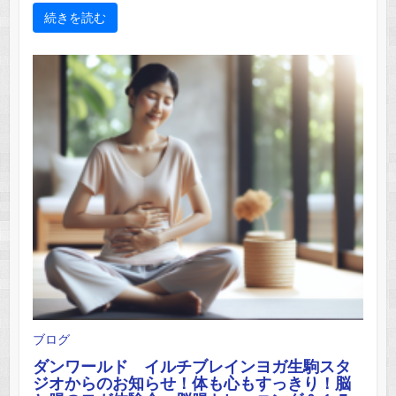
続きを読む
ブログ
ダンワールド イルチブレインヨガ生駒スタ
ジオからのお知らせ！体も心もすっきり！脳