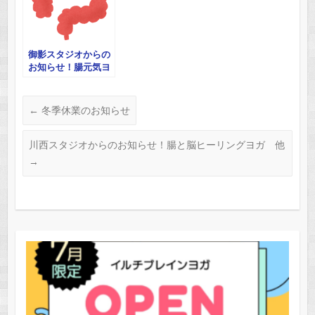
御影スタジオからの
お知らせ！腸元気ヨ
ガ体験会
←
冬季休業のお知らせ
川西スタジオからのお知らせ！腸と脳ヒーリングヨガ 他
→