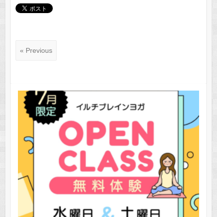
« Previous