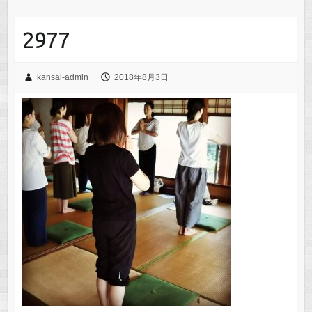
2977
kansai-admin
2018年8月3日