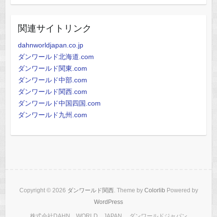
関連サイトリンク
dahnworldjapan.co.jp
ダンワールド北海道.com
ダンワールド関東.com
ダンワールド中部.com
ダンワールド関西.com
ダンワールド中国四国.com
ダンワールド九州.com
Copyright © 2026
ダンワールド関西
. Theme by
Colorlib
Powered by
WordPress
株式会社DAHN WORLD JAPAN ダンワールドジャパン