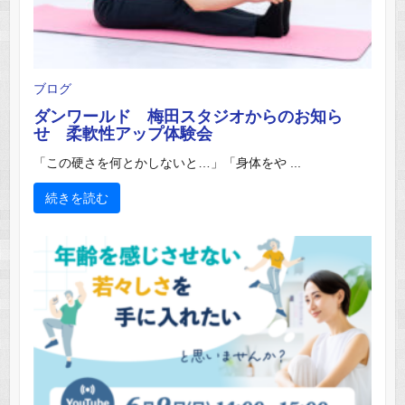
ブログ
ダンワールド 梅田スタジオからのお知ら
せ 柔軟性アップ体験会
「この硬さを何とかしないと…」「身体をや ...
続きを読む