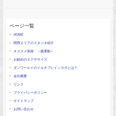
ページ一覧
HOME
関西エリアのスタジオ紹介
オススメ体操 ～腸運動～
お勧めのエクササイズ
ダンワールドのイルチブレインヨガとは？
会社概要
リンク
プライバシーポリシー
サイトマップ
お問い合わせ