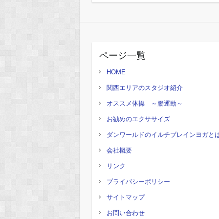
ページ一覧
HOME
関西エリアのスタジオ紹介
オススメ体操 ～腸運動～
お勧めのエクササイズ
ダンワールドのイルチブレインヨガと
会社概要
リンク
プライバシーポリシー
サイトマップ
お問い合わせ