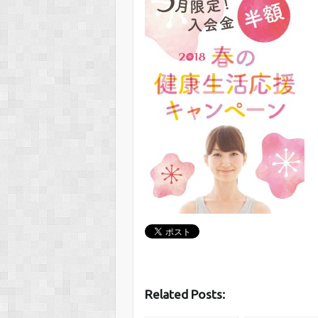
Related Posts: