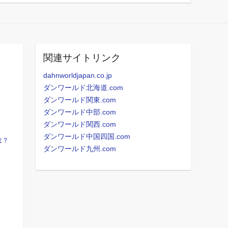
関連サイトリンク
dahnworldjapan.co.jp
ダンワールド北海道.com
ダンワールド関東.com
ダンワールド中部.com
ダンワールド関西.com
ダンワールド中国四国.com
は？
ダンワールド九州.com