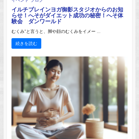
イルチブレインヨガ御影スタジオからのお知
らせ！へそがダイエット成功の秘密！へそ体
験会 ダンワールド
むくみ”と言うと、脚や顔のむくみをイメー ...
続きを読む