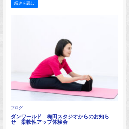
続きを読む
ブログ
ダンワールド 梅田スタジオからのお知ら
せ 柔軟性アップ体験会