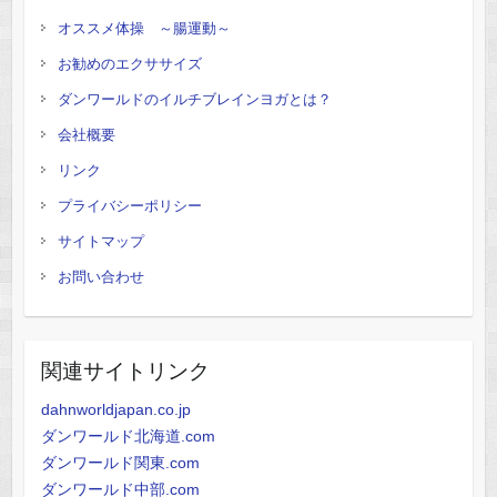
オススメ体操 ～腸運動～
お勧めのエクササイズ
ダンワールドのイルチブレインヨガとは？
会社概要
リンク
プライバシーポリシー
サイトマップ
お問い合わせ
関連サイトリンク
dahnworldjapan.co.jp
ダンワールド北海道.com
ダンワールド関東.com
ダンワールド中部.com