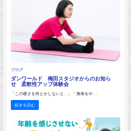
ブログ
ダンワールド 梅田スタジオからのお知ら
せ 柔軟性アップ体験会
「この硬さを何とかしないと…」「身体をや ...
続きを読む