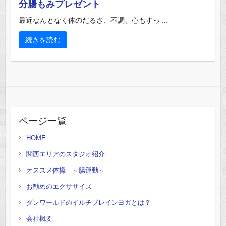
分腸もみプレゼント
最近なんとなく体のだるさ、不調、心もすっ ...
続きを読む
ページ一覧
HOME
関西エリアのスタジオ紹介
オススメ体操 ～腸運動～
お勧めのエクササイズ
ダンワールドのイルチブレインヨガとは？
会社概要