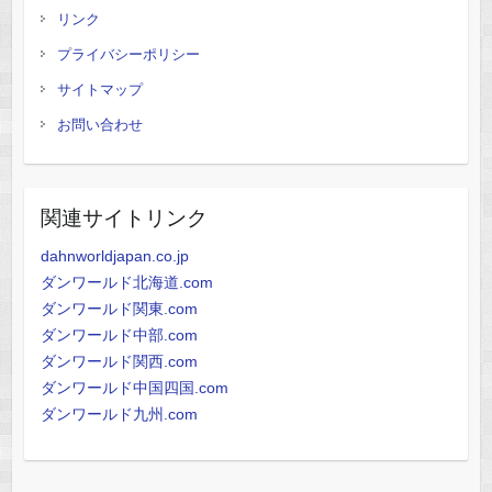
リンク
プライバシーポリシー
サイトマップ
お問い合わせ
関連サイトリンク
dahnworldjapan.co.jp
ダンワールド北海道.com
ダンワールド関東.com
ダンワールド中部.com
ダンワールド関西.com
ダンワールド中国四国.com
ダンワールド九州.com