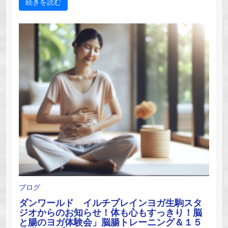
続きを読む
ブログ
ダンワールド イルチブレインヨガ生駒スタ
ジオからのお知らせ！体も心もすっきり！脳
と腸のヨガ体験会」脳腸トレーニング＆１５