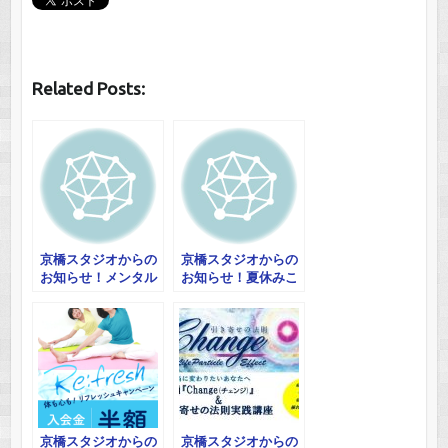
Related Posts:
京橋スタジオからの
京橋スタジオからの
お知らせ！メンタル
お知らせ！夏休みこ
を鍛えるYOGA 他
ども脳教育体験 他
京橋スタジオからの
京橋スタジオからの