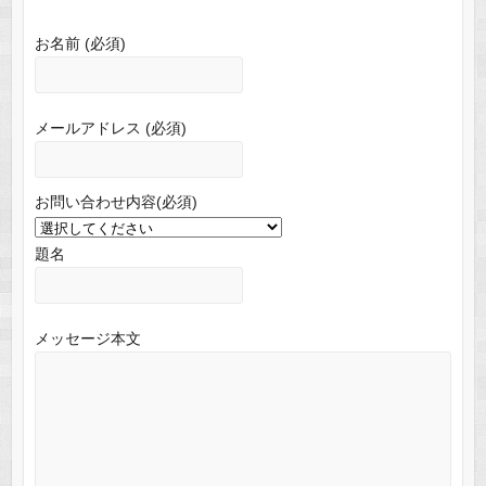
お名前 (必須)
メールアドレス (必須)
お問い合わせ内容(必須)
題名
メッセージ本文