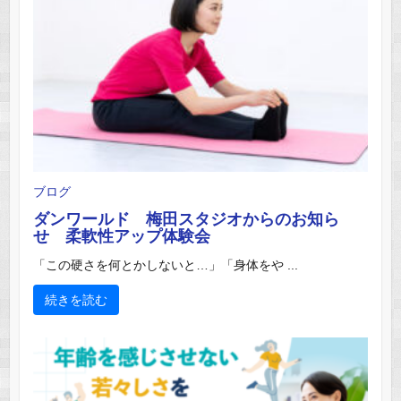
ブログ
ダンワールド 梅田スタジオからのお知ら
せ 柔軟性アップ体験会
「この硬さを何とかしないと…」「身体をや ...
続きを読む