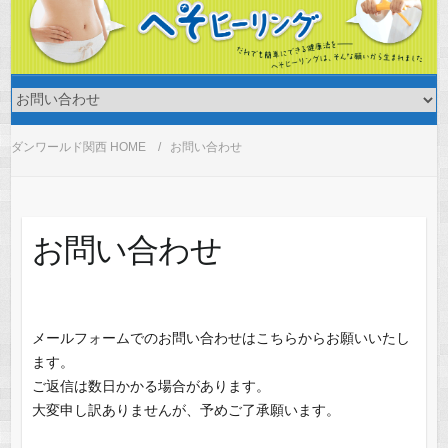
ダンワールド関西 HOME
お問い合わせ
お問い合わせ
メールフォームでのお問い合わせはこちらからお願いいたし
ます。
ご返信は数日かかる場合があります。
大変申し訳ありませんが、予めご了承願います。