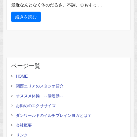
最近なんとなく体のだるさ、不調、心もすっ ...
続きを読む
ページ一覧
HOME
関西エリアのスタジオ紹介
オススメ体操 ～腸運動～
お勧めのエクササイズ
ダンワールドのイルチブレインヨガとは？
会社概要
リンク