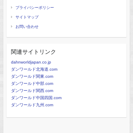
プライバシーポリシー
サイトマップ
お問い合わせ
関連サイトリンク
dahnworldjapan.co.jp
ダンワールド北海道.com
ダンワールド関東.com
ダンワールド中部.com
ダンワールド関西.com
ダンワールド中国四国.com
ダンワールド九州.com